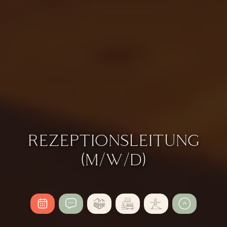
REZEPTIONSLEITUNG
(M/W/D)