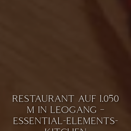
RESTAURANT AUF 1.050
M IN LEOGANG –
ESSENTIAL-ELEMENTS-