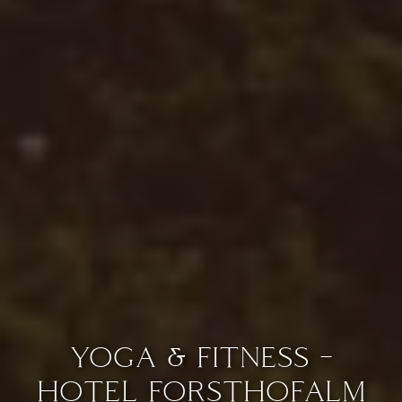
YOGA & FITNESS –
HOTEL FORSTHOFALM