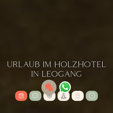
URLAUB IM HOLZHOTEL
IN LEOGANG