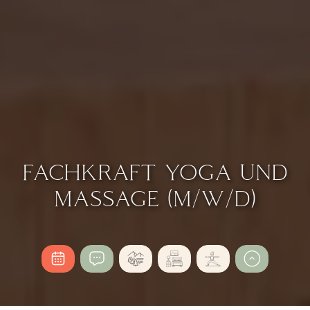
FACHKRAFT YOGA UND
MASSAGE (M/W/D)