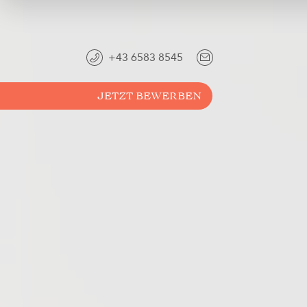
+43 6583 8545
JETZT BEWERBEN