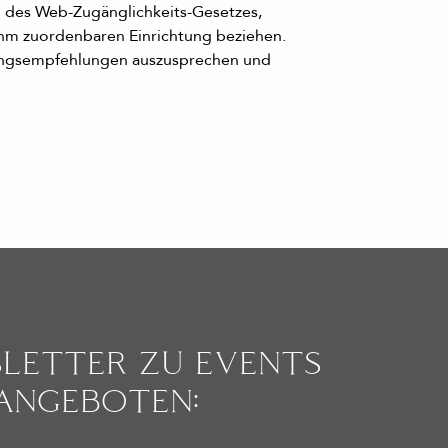
 des Web-Zugänglichkeits-Gesetzes,
ihm zuordenbaren Einrichtung beziehen.
lungsempfehlungen auszusprechen und
­LETTER ZU EVENTS
ANGEBOTEN: