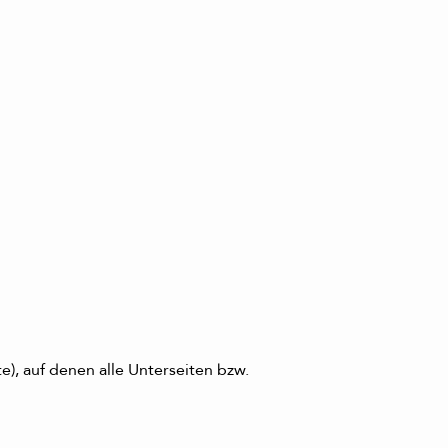
), auf denen alle Unterseiten bzw.