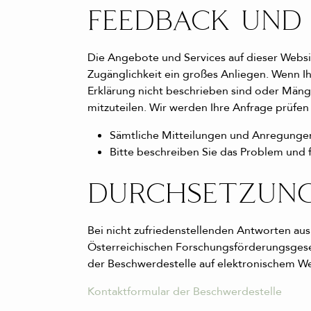
FEEDBACK UND
Die Angebote und Services auf dieser Websi
Zugänglichkeit ein großes Anliegen. Wenn Ih
Erklärung nicht beschrieben sind oder Mängel
mitzuteilen. Wir werden Ihre Anfrage prüfen
Sämtliche Mitteilungen und Anregungen
Bitte beschreiben Sie das Problem und 
DURCHSETZUN
Bei nicht zufriedenstellenden Antworten au
Österreichischen Forschungsförderungsgese
der Beschwerdestelle auf elektronischem W
Kontaktformular der Beschwerdestelle