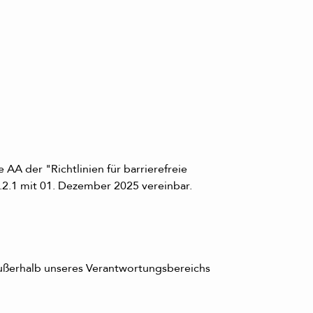
A der "Richtlinien für barrierefreie
.1 mit 01. Dezember 2025 vereinbar.
außerhalb unseres Verantwortungsbereichs