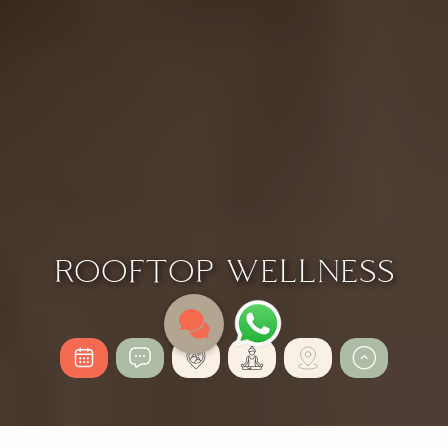
ROOFTOP WELLNESS