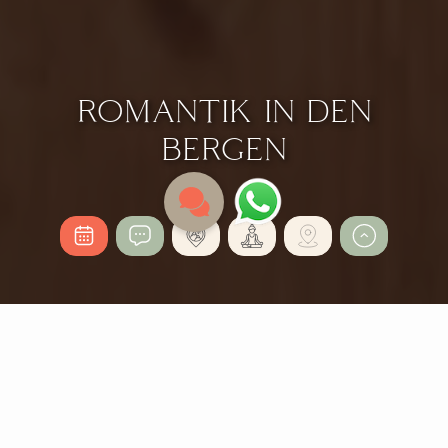
ROMANTIK IN DEN
BERGEN
ROMANTIKURLA
UB IN LEOGANG