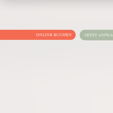
ONLINE BUCHEN
JETZT ANFR