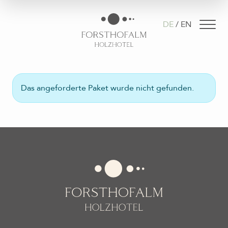
DE
EN
Das angeforderte Paket wurde nicht gefunden.