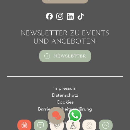
NEWS­LETTER ZU EVENTS
UND ANGEBOTEN:
NEWSLETTER
Impressum
Datenschutz
Cookies
Barrierefreiheitserklärung