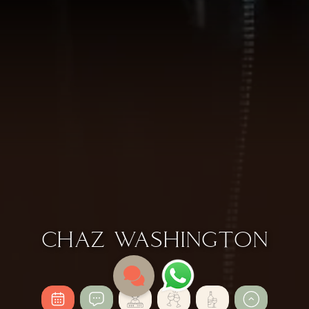
CHAZ WASHINGTON