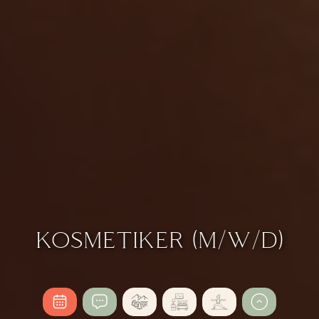
KOSMETIKER (M/W/D)