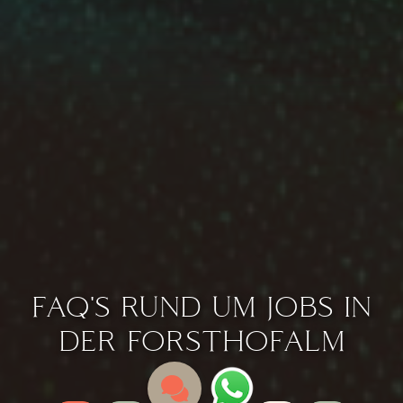
FAQ'S RUND UM JOBS IN
DER FORSTHOFALM