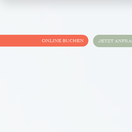
ONLINE BUCHEN
JETZT ANFR