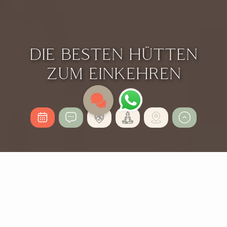
DIE BESTEN HÜTTEN
ZUM EINKEHREN
DIE BESTEN HÜTTEN
ZUM EINKEHREN