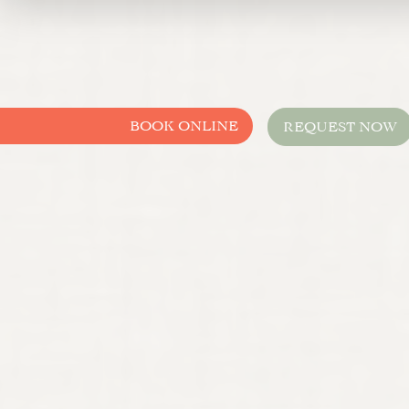
BOOK ONLINE
REQUEST NOW