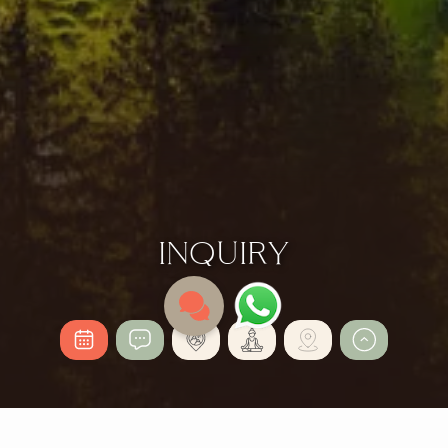
INQUIRY