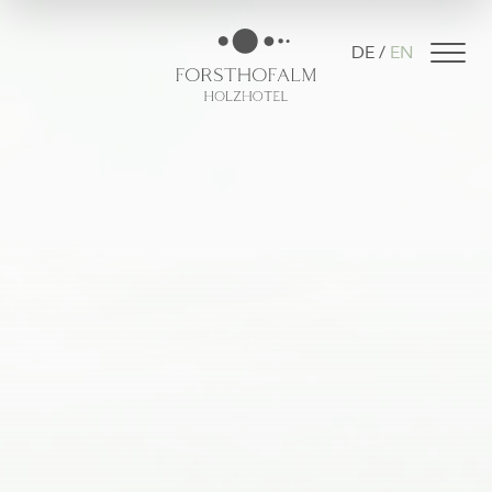
DE
EN