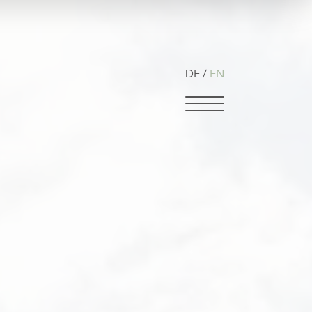
DE
EN