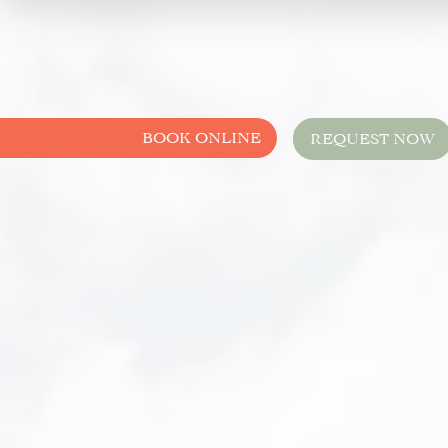
BOOK ONLINE
REQUEST NOW