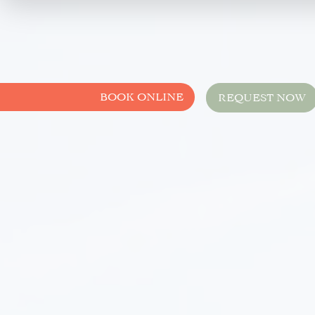
BOOK ONLINE
REQUEST NOW