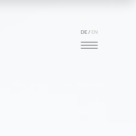
DE
EN