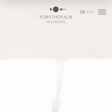
DE
EN