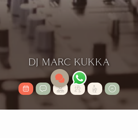
DJ MARC KUKKA
WHO IS DJ